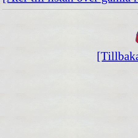
[Tillbak