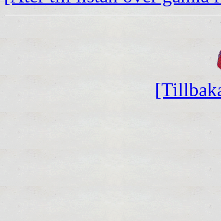
[Tillbak